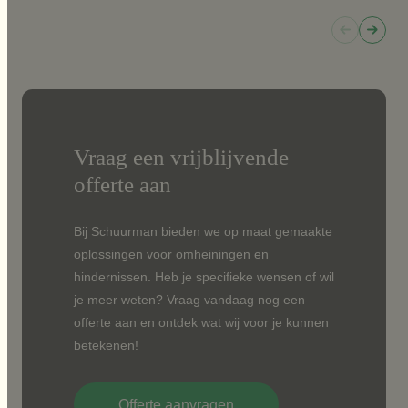
Vraag een vrijblijvende
offerte aan
Bij Schuurman bieden we op maat gemaakte
oplossingen voor omheiningen en
hindernissen. Heb je specifieke wensen of wil
je meer weten? Vraag vandaag nog een
offerte aan en ontdek wat wij voor je kunnen
betekenen!
Offerte aanvragen