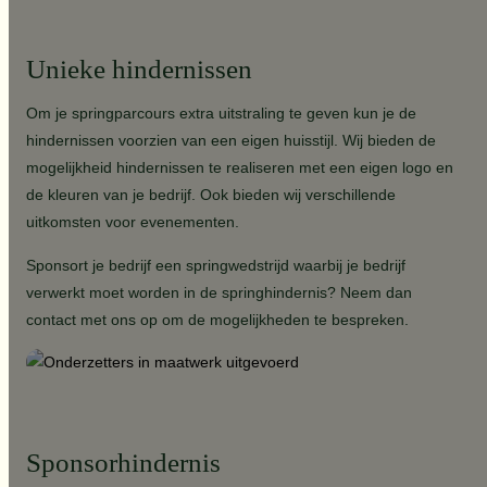
Unieke hindernissen
Om je springparcours extra uitstraling te geven kun je de
hindernissen voorzien van een eigen huisstijl. Wij bieden de
mogelijkheid hindernissen te realiseren met een eigen logo en
de kleuren van je bedrijf. Ook bieden wij verschillende
uitkomsten voor evenementen.
Sponsort je bedrijf een springwedstrijd waarbij je bedrijf
verwerkt moet worden in de springhindernis? Neem dan
contact met ons op om de mogelijkheden te bespreken.
Sponsorhindernis