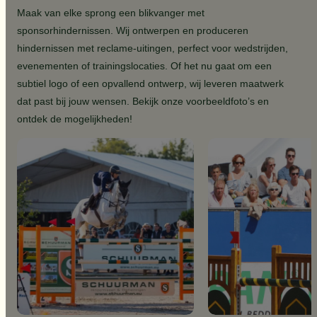
Maak van elke sprong een blikvanger met
sponsorhindernissen. Wij ontwerpen en produceren
hindernissen met reclame-uitingen, perfect voor wedstrijden,
evenementen of trainingslocaties. Of het nu gaat om een
subtiel logo of een opvallend ontwerp, wij leveren maatwerk
dat past bij jouw wensen. Bekijk onze voorbeeldfoto’s en
ontdek de mogelijkheden!