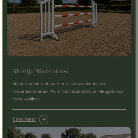
Alu+lijn Hindernissen
Schuurman introduceert een nieuwe dimensie in
hindernismateriaal. Aluminium staanders en vleugels van
hoge kwaliteit.
Lees meer