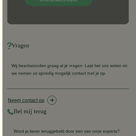
Vragen
Wij beantwoorden graag al je vragen. Laat het ons weten en
we nemen zo spoedig mogelijk contact met je op.
Neem contact op
Bel mij terug
Word je liever teruggebeld door een van onze experts?