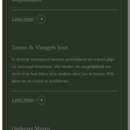
Lees meer
Torens & Vleugels hout
In diverse standaard kleuren geschilderd en vrijwel altijd
uit voorraad leverbaar. We bieden de mogelijkheid om
deze in je huis kleur of in andere door jou te kiezen RAL-
kleur en of motief te schilderen.
Lees meer
Onderzet Muren