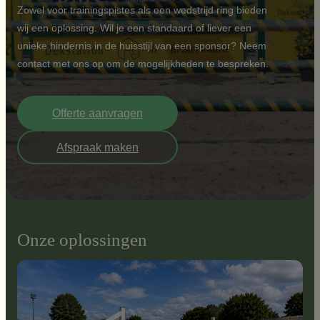
Zowel voor trainingspistes als een wedstrijd ring bieden
wij een oplossing. Wil je een standaard of liever een
unieke hindernis in de huisstijl van een sponsor? Neem
contact met ons op om de mogelijkheden te bespreken.
Offerte aanvragen
Afspraak maken
Onze oplossingen