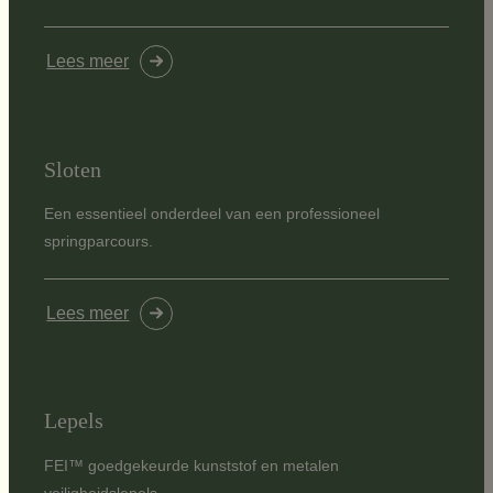
Lees meer
Sloten
Een essentieel onderdeel van een professioneel
springparcours.
Lees meer
Lepels
FEI™ goedgekeurde kunststof en metalen
veiligheidslepels.