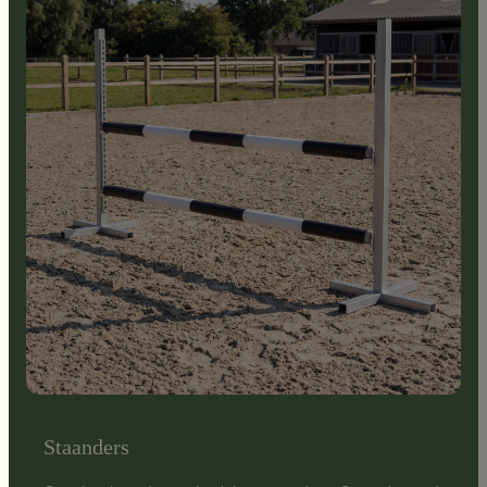
Staanders