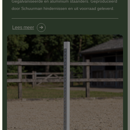
Gegalvaniseerde en aluminium staanders. Geproduceerd
door Schuurman hindernissen en uit voorraad geleverd.
Lees meer