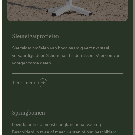
Sleutelgatprofielen
Sleutelgat profielen van hoogwaardig verzinkt staal,
vervaardigd door Schuurman hindernissen. Voorzien van
voorgeboorde gaten.
Lees meer
Springbomen
Leverbaar in de meest gangbare maat voering.
Beschilderd in twee of meer kleuren of niet beschilderd.