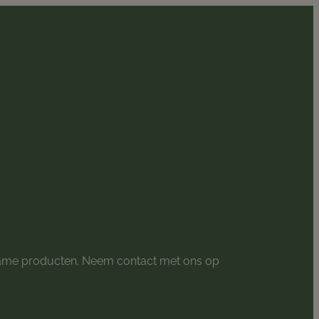
rzame producten. Neem contact met ons op