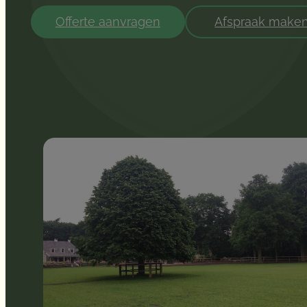
Offerte aanvragen
Afspraak make