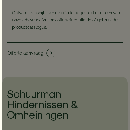
Ontvang een vrijblijvende offerte opgesteld door een van
onze adviseurs. Vul ons offerteformulier in of gebruik de
productcatalogus.
Offerte aanvraag
Schuurman
Hindernissen &
Omheiningen