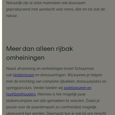
Natuurlijk zijn al onze materialen ook duurzaam
geproduceerd met aandacht voor mens, dier en tot slot de
natuur.
Meer dan alleen rijbak
omheiningen
Naast afrastering en omheiningen levert Schuurman
ook
hindernissen
en dressuurringen. Wij kunnen je helpen
met de inrichting van complete rijbakken, dressuurpistes en
springparcours. Verder bieden wij
zadelsteunen en
hoofdstelhouders
. Hiermee is het mogelijk jouw
stallencomplex van alle gemakken te voorzien. Zodat je
passie voor de paardensport zo comfortabel mogelijk
uitgevoerd kan worden. Daarnaast kun je ook bij ons terecht