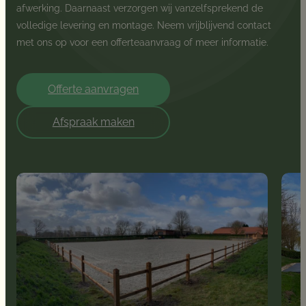
afwerking. Daarnaast verzorgen wij vanzelfsprekend de
volledige levering en montage. Neem vrijblijvend contact
met ons op voor een offerteaanvraag of meer informatie.
Offerte aanvragen
Afspraak maken