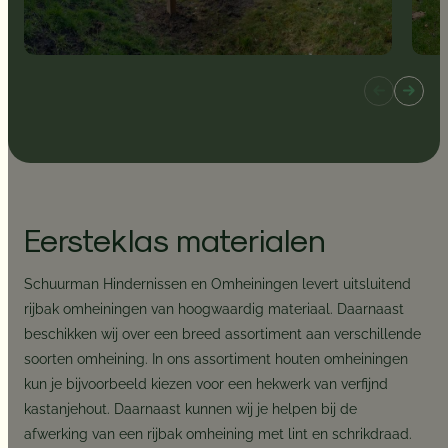
Eersteklas materialen
Schuurman Hindernissen en Omheiningen levert uitsluitend
rijbak omheiningen van hoogwaardig materiaal. Daarnaast
beschikken wij over een breed assortiment aan verschillende
soorten omheining. In ons assortiment houten omheiningen
kun je bijvoorbeeld kiezen voor een hekwerk van verfijnd
kastanjehout. Daarnaast kunnen wij je helpen bij de
afwerking van een rijbak omheining met lint en schrikdraad.