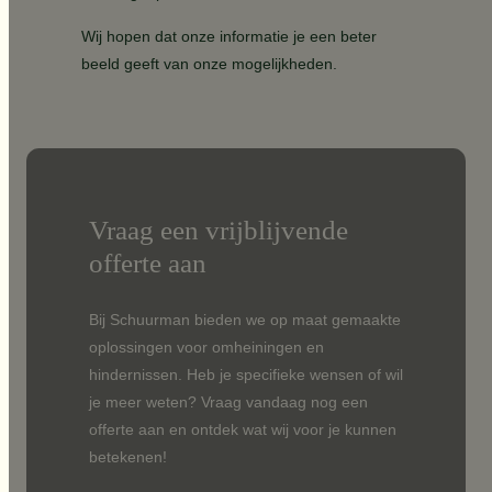
Wij hopen dat onze informatie je een beter
beeld geeft van onze mogelijkheden.
Vraag een vrijblijvende
offerte aan
Bij Schuurman bieden we op maat gemaakte
oplossingen voor omheiningen en
hindernissen. Heb je specifieke wensen of wil
je meer weten? Vraag vandaag nog een
offerte aan en ontdek wat wij voor je kunnen
betekenen!