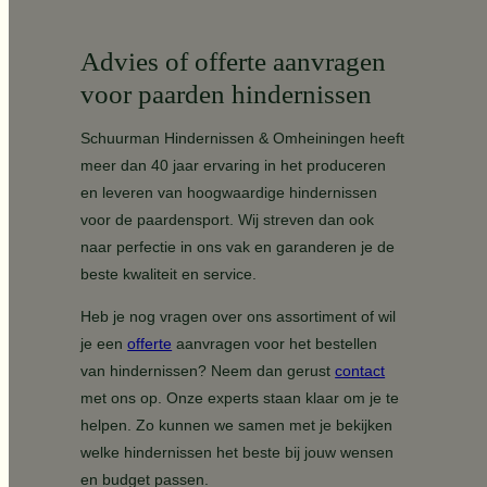
Advies of offerte aanvragen
voor paarden hindernissen
Schuurman Hindernissen & Omheiningen heeft
meer dan 40 jaar ervaring in het produceren
en leveren van hoogwaardige hindernissen
voor de paardensport. Wij streven dan ook
naar perfectie in ons vak en garanderen je de
beste kwaliteit en service.
Heb je nog vragen over ons assortiment of wil
je een
offerte
aanvragen voor het bestellen
van hindernissen? Neem dan gerust
contact
met ons op. Onze experts staan klaar om je te
helpen. Zo kunnen we samen met je bekijken
welke hindernissen het beste bij jouw wensen
en budget passen.