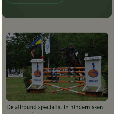
De allround specialist in hindernissen