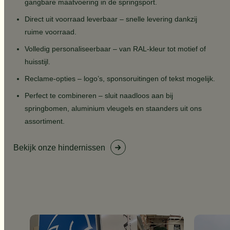
gangbare maatvoering in de springsport.
Direct uit voorraad leverbaar – snelle levering dankzij
ruime voorraad.
Volledig personaliseerbaar – van RAL-kleur tot motief of
huisstijl.
Reclame-opties – logo’s, sponsoruitingen of tekst mogelijk.
Perfect te combineren – sluit naadloos aan bij
springbomen, aluminium vleugels en staanders uit ons
assortiment.
Bekijk onze hindernissen