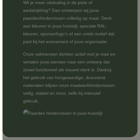
Wil je meer uitstraling in de piste of
wedstrijdring? Dan ontwerpen wij jouw
paardenhindernissen volledig op maat. Denk
aan kleuren in jouw huisstijl, speciale RAL-
kleuren, sponsorlogo’s of een uniek motief dat
past bij het evenement of jouw organisatie.
Onze vakmensen denken actief met je mee en
vertalen jouw wensen naar een ontwerp dat
zowel functioneel als visueel sterk is. Dankzij
het gebruik van hoogwaardige, duurzame
materialen blijven onze maatwerkhindernissen
veilig, stabiel en mooi, zelfs bij intensief
gebruik.