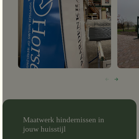
Maatwerk hindernissen in
jouw huisstijl