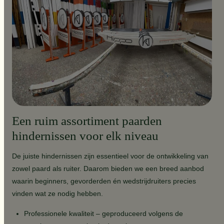
Een ruim assortiment paarden
hindernissen voor elk niveau
De juiste hindernissen zijn essentieel voor de ontwikkeling van
zowel paard als ruiter. Daarom bieden we een breed aanbod
waarin beginners, gevorderden én wedstrijdruiters precies
vinden wat ze nodig hebben.
Professionele kwaliteit – geproduceerd volgens de