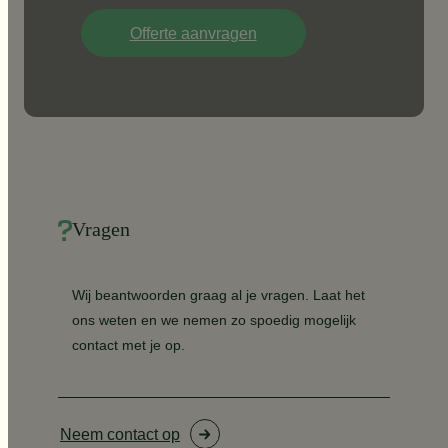
Offerte aanvragen
Vragen
Wij beantwoorden graag al je vragen. Laat het
ons weten en we nemen zo spoedig mogelijk
contact met je op.
Neem contact op