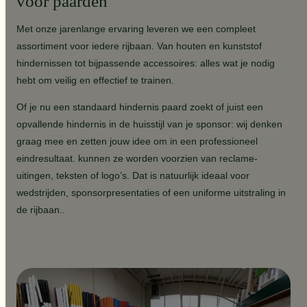
voor paarden
Met onze jarenlange ervaring leveren we een compleet
assortiment voor iedere rijbaan. Van houten en kunststof
hindernissen tot bijpassende accessoires: alles wat je nodig
hebt om veilig en effectief te trainen.
Of je nu een standaard hindernis paard zoekt of juist een
opvallende hindernis in de huisstijl van je sponsor: wij denken
graag mee en zetten jouw idee om in een professioneel
eindresultaat. kunnen ze worden voorzien van reclame-
uitingen, teksten of logo’s. Dat is natuurlijk ideaal voor
wedstrijden, sponsorpresentaties of een uniforme uitstraling in
de rijbaan..